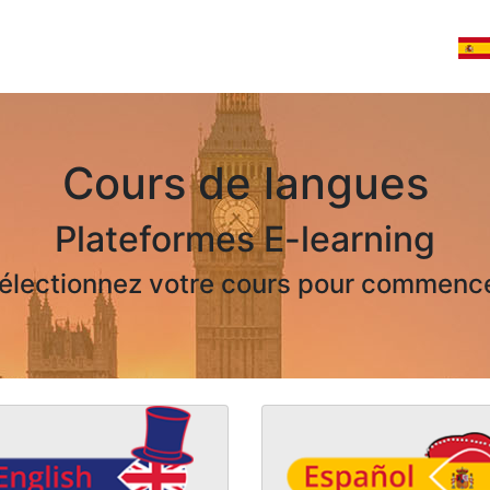
Cours de langues
Plateformes E-learning
électionnez votre cours pour commenc